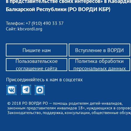
в представительстве своих интересов» в Кабарди
Балкарской Республики (РО ВОРДИ КБР)
Телефон: +7 (910) 490 33 37
Сайт: kbr.vordi.org
Пишите нам
Вступление в ВОРДИ
Пользовательское
Политика обработки
соглашение сайта
персональных данных
Присоединяйтесь к нам в соцсетях
© 2018 РО ВОРДИ РО — помощь родителям детей-инвалидов,
законным представителям инвалидов 18+, нуждающихся в сопров
Законодательство, поддержка, консультации, общественные обсуж