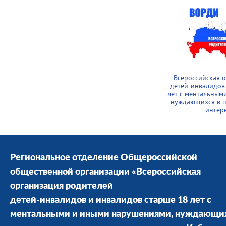
Всероссийская 
детей-инвалидов
лет с ментальным
нуждающихся в п
интер
Региональное отделение Общероссийской
общественной организации «Всероссийская
организация родителей
детей-инвалидов и инвалидов старше 18 лет с
ментальными и иными нарушениями, нуждающи