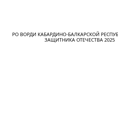
РО ВОРДИ КАБАРДИНО-БАЛКАРСКОЙ РЕСПУБ
ЗАЩИТНИКА ОТЕЧЕСТВА 2025