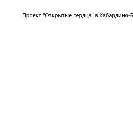
Проект "Открытые сердца" в Кабардино-