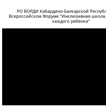
РО ВОРДИ Кабардино-Балкарской Республ
Всероссийском Форуме "Инклюзивная школа
каждого ребёнка"