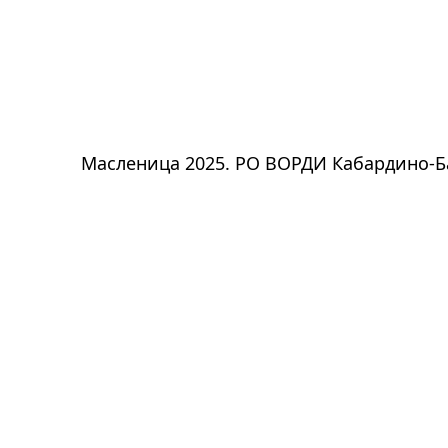
Масленица 2025. РО ВОРДИ Кабардино-Б