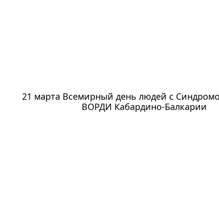
21 марта Всемирный день людей с Синдромо
ВОРДИ Кабардино-Балкарии