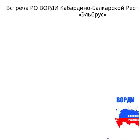
Встреча РО ВОРДИ Кабардино-Балкарской Респ
«Эльбрус»