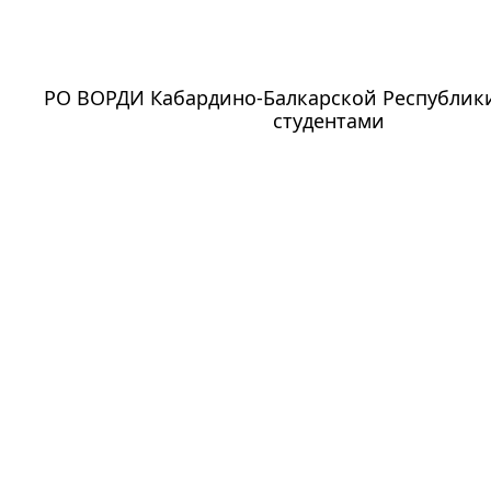
РО ВОРДИ Кабардино-Балкарской Республики
студентами