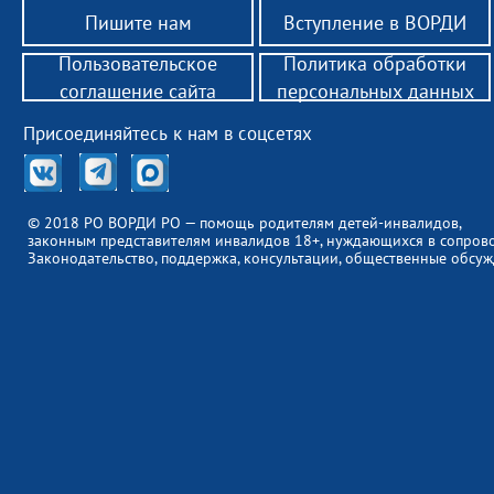
Пишите нам
Вступление в ВОРДИ
Пользовательское
Политика обработки
соглашение сайта
персональных данных
Присоединяйтесь к нам в соцсетях
© 2018 РО ВОРДИ РО — помощь родителям детей-инвалидов,
законным представителям инвалидов 18+, нуждающихся в сопров
Законодательство, поддержка, консультации, общественные обсуж