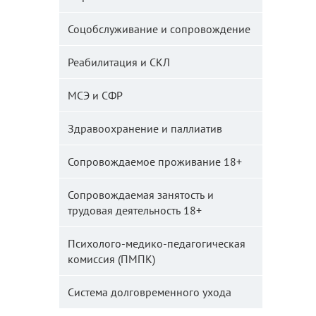
Соцобслуживание и сопровождение
Реабилитация и СКЛ
МСЭ и СФР
Здравоохранение и паллиатив
Сопровождаемое проживание 18+
Сопровождаемая занятость и
трудовая деятельность 18+
Психолого-медико-педагогическая
комиссия (ПМПК)
Система долговременного ухода