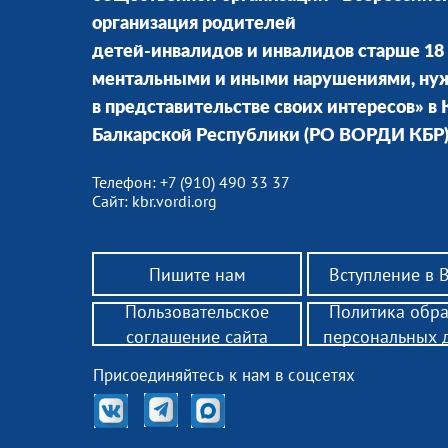
организация родителей
детей-инвалидов и инвалидов старше 18 
ментальными и иными нарушениями, н
в представительстве своих интересов» в
Балкарской Республики (РО ВОРДИ КБР
Телефон: +7 (910) 490 33 37
Сайт: kbr.vordi.org
Пишите нам
Вступление в
Пользовательское
Политика обр
соглашение сайта
персональных 
Присоединяйтесь к нам в соцсетях