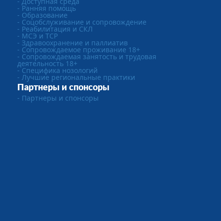
- Доступная среда
- Ранняя помощь
- Образование
- Соцобслуживание и сопровождение
- Реабилитация и СКЛ
- МСЭ и ТСР
- Здравоохранение и паллиатив
- Сопровождаемое проживание 18+
- Сопровождаемая занятость и трудовая
деятельность 18+
- Специфика нозологий
- Лучшие региональные практики
Партнеры и спонсоры
- Партнеры и спонсоры