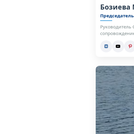
Бозиева
Председатель
Руководитель 
сопровождение