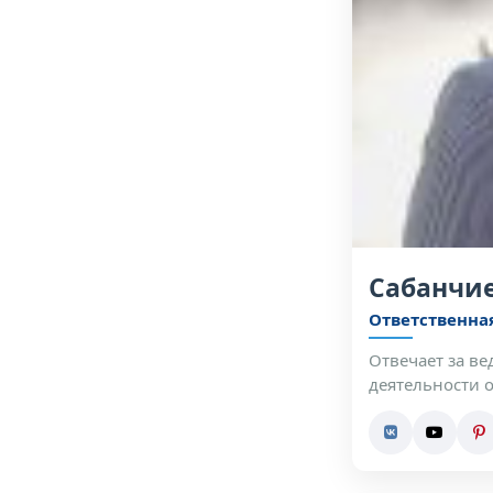
Сабанчие
Ответственна
Отвечает за в
деятельности 