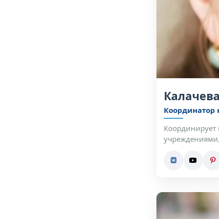
Калачев
Координатор 
Координирует 
учреждениями,