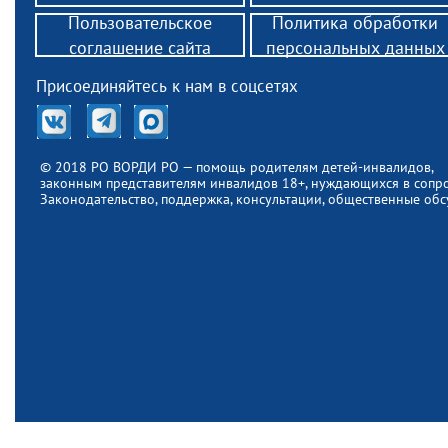
Осуществляет 
Пользовательское
Политика обработки
операций зако
соглашение сайта
персональных данных
Присоединяйтесь к нам в соцсетях
© 2018 РО ВОРДИ РО — помощь родителям детей-инвалидов,
законным представителям инвалидов 18+, нуждающихся в соп
Законодательство, поддержка, консультации, общественные обс