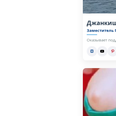
Джанкиш
Заместитель 
Оказывает под