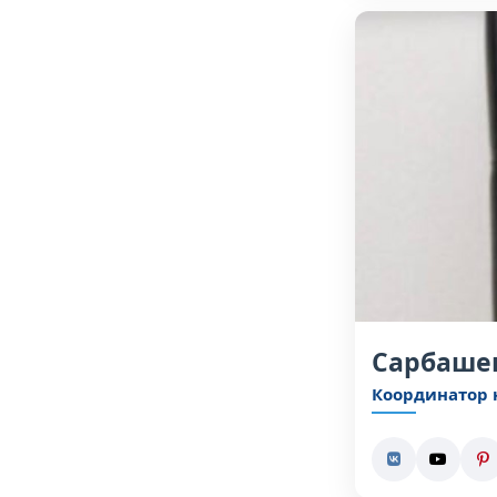
Сарбаше
Координатор 