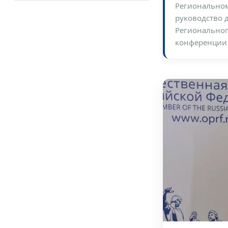
Региональном
руководство 
Региональног
конференции 