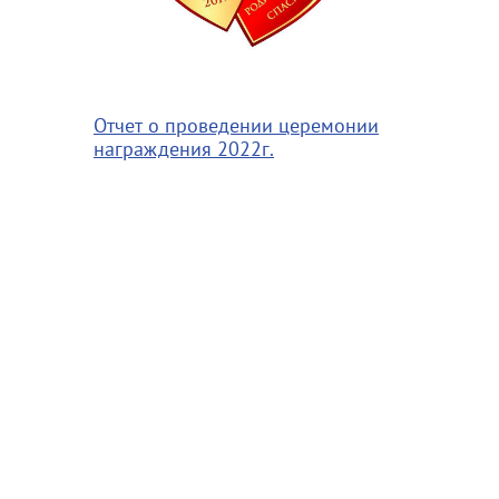
Отчет о проведении церемонии
награждения 2022г.