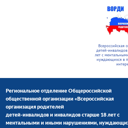
Всероссийская 
детей-инвалидов
лет с ментальным
нуждающихся в п
интер
Региональное отделение Общероссийской
общественной организации «Всероссийская
организация родителей
детей-инвалидов и инвалидов старше 18 лет с
ментальными и иными нарушениями, нуждающи