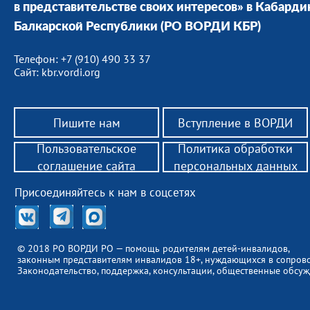
в представительстве своих интересов» в Кабарди
Балкарской Республики (РО ВОРДИ КБР)
Телефон: +7 (910) 490 33 37
Сайт: kbr.vordi.org
Пишите нам
Вступление в ВОРДИ
Пользовательское
Политика обработки
соглашение сайта
персональных данных
Присоединяйтесь к нам в соцсетях
© 2018 РО ВОРДИ РО — помощь родителям детей-инвалидов,
законным представителям инвалидов 18+, нуждающихся в сопров
Законодательство, поддержка, консультации, общественные обсуж