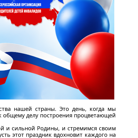
ства нашей страны. Это день, когда мы
 к общему делу построения процветающей
й и сильной Родины, и стремимся своим
усть этот праздник вдохновит каждого на