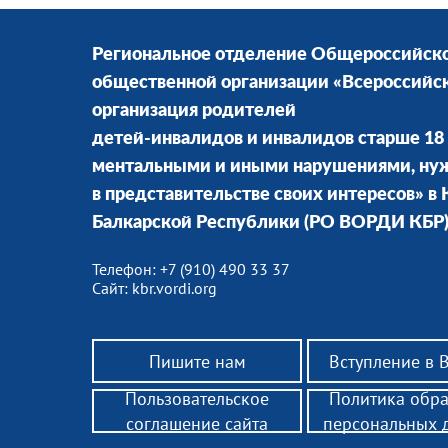
Региональное отделение Общероссийск
общественной организации «Всероссийс
организация родителей
детей-инвалидов и инвалидов старше 18 
ментальными и иными нарушениями, н
в представительстве своих интересов» в
Балкарской Республики (РО ВОРДИ КБР
Телефон: +7 (910) 490 33 37
Сайт: kbr.vordi.org
Пишите нам
Вступление в
Пользовательское
Политика обр
соглашение сайта
персональных 