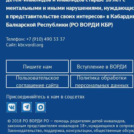
детей-инвалидов и инвалидов старше 18 лет с
ментальными и иными нарушениями, нуждающи
в представительстве своих интересов» в Кабарди
Балкарской Республики (РО ВОРДИ КБР)
Телефон: +7 (910) 490 33 37
Сайт: kbr.vordi.org
Пишите нам
Вступление в ВОРДИ
Пользовательское
Политика обработки
соглашение сайта
персональных данных
Присоединяйтесь к нам в соцсетях
© 2018 РО ВОРДИ РО — помощь родителям детей-инвалидов,
законным представителям инвалидов 18+, нуждающихся в сопров
Законодательство, поддержка, консультации, общественные обсуж