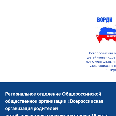
Всероссийская 
детей-инвалидов
лет с ментальным
нуждающихся в п
интер
Региональное отделение Общероссийской
общественной организации «Всероссийская
организация родителей